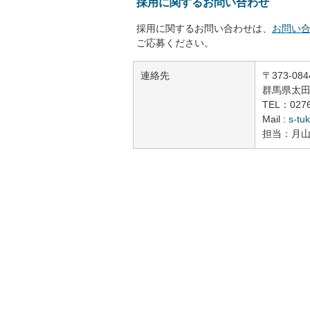
採用に関するお問い合わせ
採用に関するお問い合わせは、
お問い
ご応募ください。
連絡先
〒373-084
群馬県太田
TEL：0276
Mail :
s-tu
担当：月