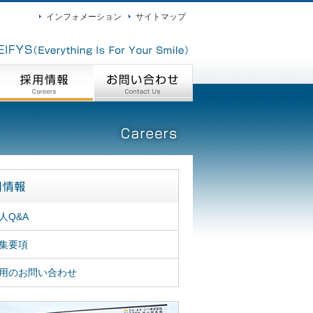
インフォメーション
サイトマップ
人Q&A
集要項
用のお問い合わせ